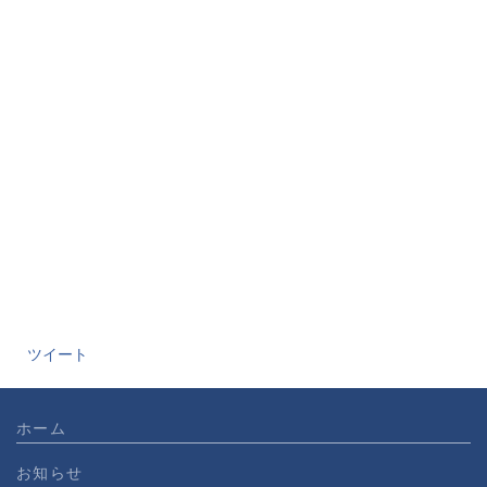
ツイート
ホーム
お知らせ