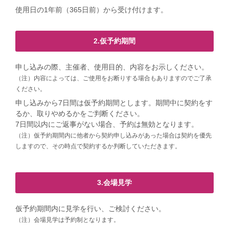
使用日の1年前（365日前）から受け付けます。
2.仮予約期間
申し込みの際、主催者、使用目的、内容をお示しください。
（注）内容によっては、ご使用をお断りする場合もありますのでご了承
ください。
申し込みから7日間は仮予約期間とします。期間中に契約をす
るか、取りやめるかをご判断ください。
7日間以内にご返事がない場合、予約は無効となります。
（注）仮予約期間内に他者から契約申し込みがあった場合は契約を優先
しますので、その時点で契約するか判断していただきます。
3.会場見学
仮予約期間内に見学を行い、ご検討ください。
（注）会場見学は予約制となります。