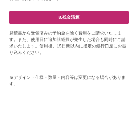
8.残金清算
見積書から受領済みの予約金を除く費用をご請求いたしま
す。また、使用日に追加諸経費が発生した場合も同時にご請
求いたします。使用後、15日間以内に指定の銀行口座にお振
り込みください。
※デザイン・仕様・数量・内容等は変更になる場合がありま
す。