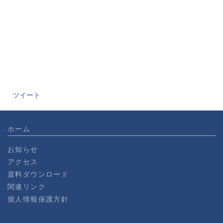
ツイート
ホーム
お知らせ
アクセス
資料ダウンロード
関連リンク
個人情報保護方針