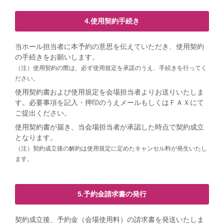
4.使用契約手続き
当ホール担当者に本予約の意思を伝えていただき、使用契約
の手続きをお願いします。
（注）使用契約の際は、必ず使用規定を承諾のうえ、手続きを行ってく
ださい。
使用契約書および使用規定を会場担当者よりお送りいたしま
す。必要事項を記入・押印のうえメールもしくはＦＡＸにて
ご提出ください。
使用契約書が届き、当会場担当者が承認した時点で契約成立
となります。
（注）契約成立後の解約は使用規定に定めたキャンセル料が発生いたし
ます。
5.予約金請求書の発行
契約成立後、予約金（会場使用料）の請求書を発送いたしま