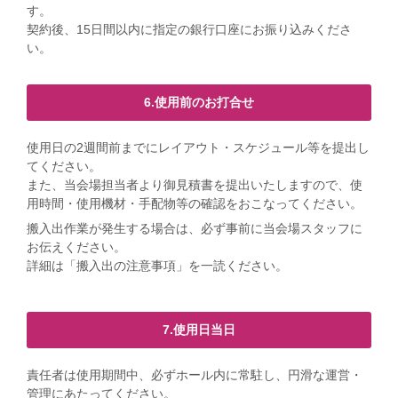
す。
契約後、15日間以内に指定の銀行口座にお振り込みくださ
い。
6.使用前のお打合せ
使用日の2週間前までにレイアウト・スケジュール等を提出し
てください。
また、当会場担当者より御見積書を提出いたしますので、使
用時間・使用機材・手配物等の確認をおこなってください。
搬入出作業が発生する場合は、必ず事前に当会場スタッフに
お伝えください。
詳細は「搬入出の注意事項」を一読ください。
7.使用日当日
責任者は使用期間中、必ずホール内に常駐し、円滑な運営・
管理にあたってください。