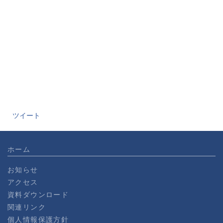
ツイート
ホーム
お知らせ
アクセス
資料ダウンロード
関連リンク
個人情報保護方針