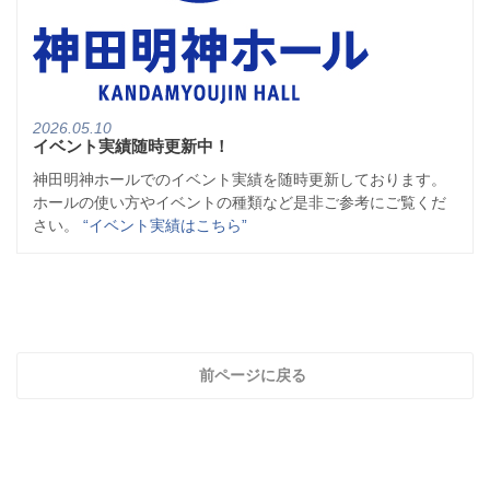
2026.05.10
イベント実績随時更新中！
神田明神ホールでのイベント実績を随時更新しております。
ホールの使い方やイベントの種類など是非ご参考にご覧くだ
さい。
“イベント実績はこちら”
前ページに戻る