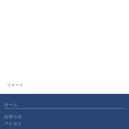
ツイート
ホーム
お知らせ
アクセス