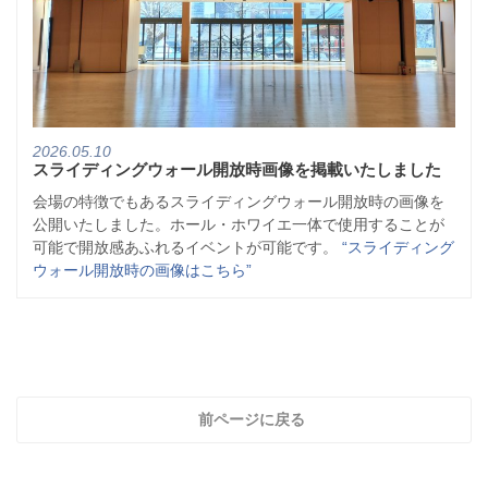
2026.05.10
スライディングウォール開放時画像を掲載いたしました
会場の特徴でもあるスライディングウォール開放時の画像を
公開いたしました。ホール・ホワイエ一体で使用することが
可能で開放感あふれるイベントが可能です。
“スライディング
ウォール開放時の画像はこちら”
前ページに戻る