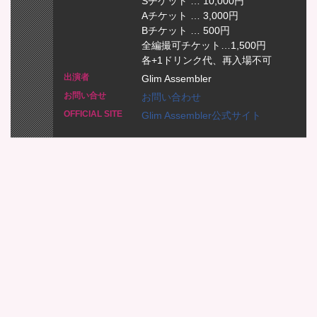
Sチケット … 10,000円
Aチケット … 3,000円
Bチケット … 500円
全編撮可チケット…1,500円
各+1ドリンク代、再入場不可
Glim Assembler
お問い合わせ
Glim Assembler公式サイト