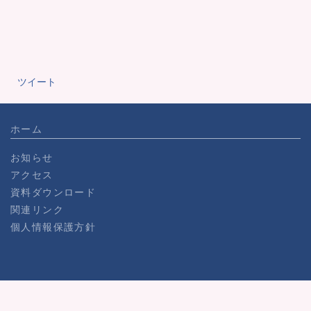
ツイート
ホーム
お知らせ
アクセス
資料ダウンロード
関連リンク
個人情報保護方針
ホール概要