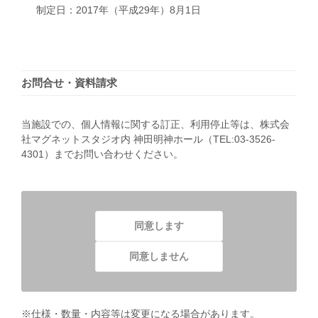
制定日：2017年（平成29年）8月1日
お問合せ・資料請求
当施設での、個人情報に関する訂正、利用停止等は、株式会
社マグネットスタジオ内 神田明神ホール（TEL:03-3526-
4301）までお問い合わせください。
同意します
同意しません
※仕様・数量・内容等は変更になる場合があります。