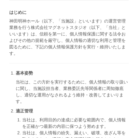
はじめに
神田明神ホール（以下、「当施設」といいます）の運営管理
業務を行う株式会社マグネットスタジオ（以下、「当社」と
いいます）は、信頼を第一に、個人情報保護に関する法令お
よびその他の規範を厳守し、個人情報の適切な利用と管理を
図るために、下記の個人情報保護方針を実行・維持いたしま
す。
基本姿勢
当社は、この方針を実行するために、個人情報の取り扱い
に関し、当施設担当者、業務委託先等関係者に周知徹底
し、適切な運用がなされるよう維持・改善してまいりま
す。
適正管理
当社は、利用目的の達成に必要な範囲内で、個人情報
を正確かつ最新の内容に保つよう努めます。
当社は、個人情報の紛失、漏えい、破壊、改ざん等を