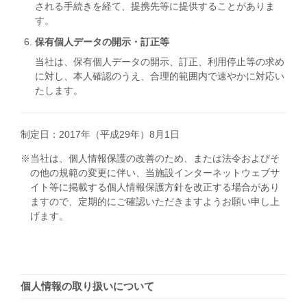
される手続きを経て、提携先等に提供することがありま
す。
保有個人データの開示・訂正等
当社は、保有個人データの開示、訂正、利用停止等の求め
に対し、本人確認のうえ、合理的範囲内で速やかに対応い
たします。
制定日：2017年（平成29年）8月1日
※当社は、個人情報保護の改善のため、または法令およびそ
の他の規範の変更に伴い、当施設インターネットウェブサ
イト等に掲載する個人情報保護方針を改正する場合があり
ますので、定期的にご確認いただきますようお願い申し上
げます。
個人情報の取り扱いについて