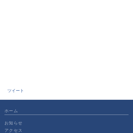
ツイート
ホーム
お知らせ
アクセス